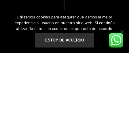
Utilizamos cookies para asegurar que damos la mejor
experiencia al usuario en nuestro sitio web. Si continúa
utilizando este sitio asumiremos que está de acuerdo.
ESTOY DE ACUERDO